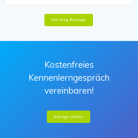
Alle Blog-Beiträge
Kostenfreies
Kennenlerngespräch
vereinbaren!
Anfrage stellen