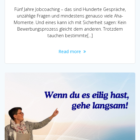
Fünf Jahre Jobcoaching – das sind Hunderte Gespräche,
unzählige Fragen und mindestens genauso viele Aha-
Momente. Und eines kann ich mit Sicherheit sagen: Kein
Bewerbungsprozess gleicht dem anderen. Trotzdem
tauchen bestimmte[…]
Read more