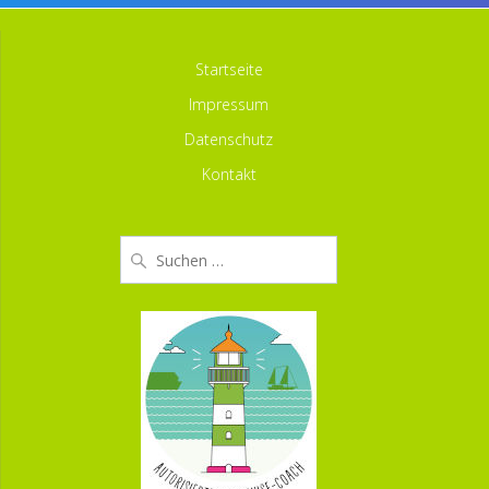
Startseite
Impressum
Datenschutz
Kontakt
Suche
nach: