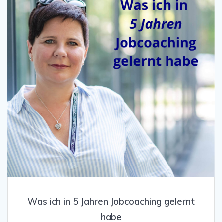
Was ich in 5 Jahren Jobcoaching gelernt
habe