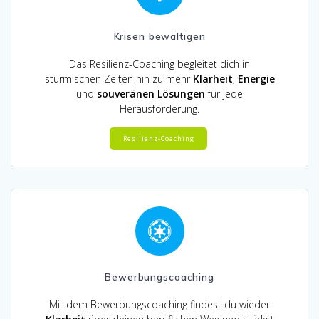
Krisen bewältigen
Das Resilienz-Coaching begleitet dich in
stürmischen Zeiten hin zu mehr
Klarheit
,
Energie
und
souveränen Lösungen
für jede
Herausforderung.
Resilienz-Coaching
Bewerbungscoaching
Mit dem Bewerbungscoaching findest du wieder