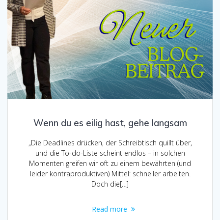
Wenn du es eilig hast, gehe langsam
„Die Deadlines drücken, der Schreibtisch quillt über,
und die To-do-Liste scheint endlos – in solchen
Momenten greifen wir oft zu einem bewährten (und
leider kontraproduktiven) Mittel: schneller arbeiten.
Doch die[…]
Read more