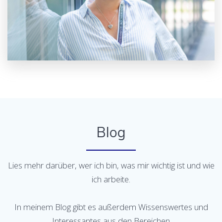
Blog
Lies mehr darüber, wer ich bin, was mir wichtig ist und wie
ich arbeite.
In meinem Blog gibt es außerdem Wissenswertes und
Interessantes aus den Bereichen