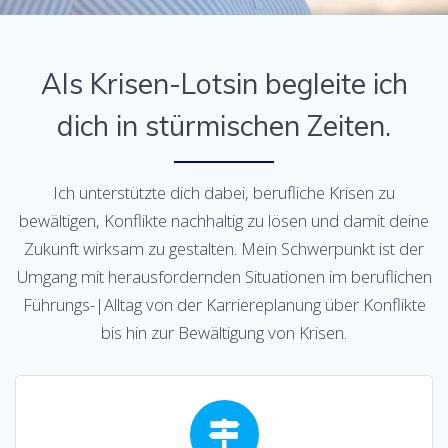
Als Krisen-Lotsin begleite ich
dich in stürmischen Zeiten.
Ich unterstützte dich dabei, berufliche Krisen zu
bewältigen, Konflikte nachhaltig zu lösen und damit deine
Zukunft wirksam zu gestalten. Mein Schwerpunkt ist der
Umgang mit herausfordernden Situationen im beruflichen
Führungs-|Alltag von der Karriereplanung über Konflikte
bis hin zur Bewältigung von Krisen.