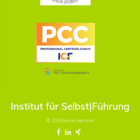
Institut für Selbst|Führung
© 2026 Nicole Gerstner