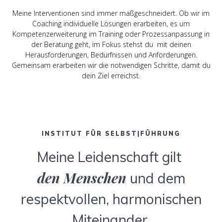
Meine Interventionen sind immer maßgeschneidert. Ob wir im
Coaching individuelle Lösungen erarbeiten, es um
Kompetenzerweiterung im Training oder Prozessanpassung in
der Beratung geht, im Fokus stehst du mit deinen
Herausforderungen, Bedürfnissen und Anforderungen.
Gemeinsam erarbeiten wir die notwendigen Schritte, damit du
dein Ziel erreichst.
INSTITUT FÜR SELBST|FÜHRUNG
Meine Leidenschaft gilt
den Menschen
und dem
respektvollen, harmonischen
Miteinander.