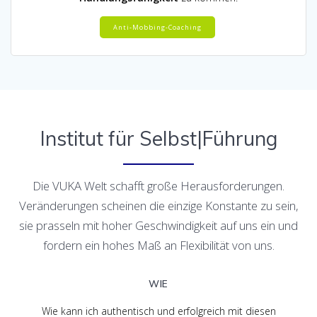
Anti-Mobbing-Coaching
Institut für Selbst|Führung
Die VUKA Welt schafft große Herausforderungen.
Veränderungen scheinen die einzige Konstante zu sein,
sie prasseln mit hoher Geschwindigkeit auf uns ein und
fordern ein hohes Maß an Flexibilität von uns.
WIE
Wie kann ich authentisch und erfolgreich mit diesen