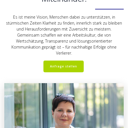
Es ist meine Vision, Menschen dabei zu unterstützen, in
stürmischen Zeiten Klarheit zu finden, innerlich stark zu bleiben
und Herausforderungen mit Zuversicht zu meistern.
Gemeinsam schaffen wir eine Arbeitskultur, die von
Wertschätzung, Transparenz und lösungsorientierter
Kommunikation geprägt ist – für nachhaltige Erfolge ohne
Verlierer.
Anfrage stellen