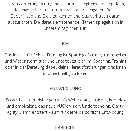
Herausforderungen umgehen? Für mich liegt eine Lösung darin,
das eigene Verhalten zu reflektieren, die eigenen Werte,
Bedürfnisse und Ziele zu kennen und das Verhalten daran
auszurichten. Die daraus entstehende Klarheit spiegelt sich in
unserem täglichen Tun.
ICH
Das Institut für Selbst|Führung ist Sparrings Partner, Impulsgeber
und Wissensvermittler und unterstützt dich im Coaching, Training
oder in der Beratung dabei, deine Herausforderungen praxisnah
und nachhaltig zu lösen.
ENTWICKLUNG
So wird aus der bisherigen VUKA Welt: volatil, unsicher, komplex
und ambivalent, das neue VUCA: Vision, Understanding, Clarity,
Agility. Damit entsteht Raum für deine persönliche Entwicklung.
ERREICHE