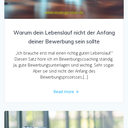
Warum dein Lebenslauf nicht der Anfang
deiner Bewerbung sein sollte
„Ich brauche erst mal einen richtig guten Lebenslauf.“
Diesen Satz höre ich im Bewerbungscoaching ständig.
Ja, gute Bewerbungsunterlagen sind wichtig. Sehr sogar.
Aber sie sind nicht der Anfang des
Bewerbungsprozesses.[…]
Read more