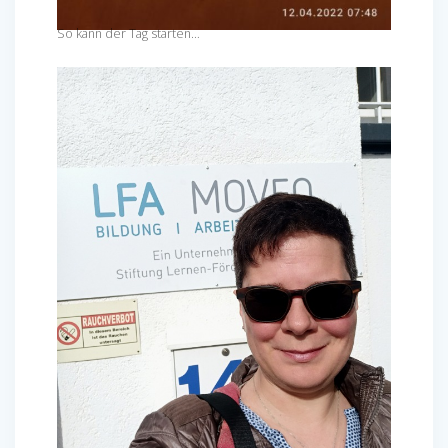
So kann der Tag starten…