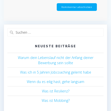
Suchen
nach:
NEUESTE BEITRÄGE
Warum dein Lebenslauf nicht der Anfang deiner
Bewerbung sein sollte
Was ich in 5 Jahren Jobcoaching gelernt habe
Wenn du es eilig hast, gehe langsam
Was ist Resilienz?
Was ist Mobbing?