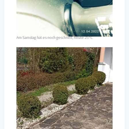
Am Samstag hat es noch geschneit, heute 25°C