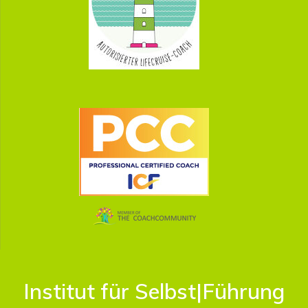
Institut für Selbst|Führung