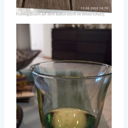
Frühlingsboten auf dem Balkon (noch im Winterschutz).