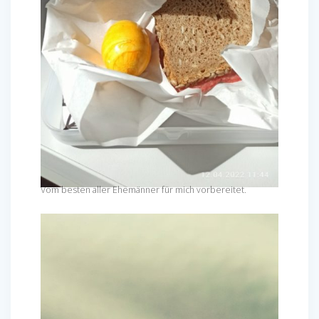
Vom besten aller Ehemänner für mich vorbereitet.