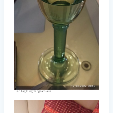
Der Tag klingt langsam aus.