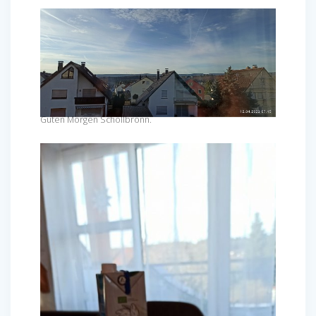
Guten Morgen Schöllbronn.