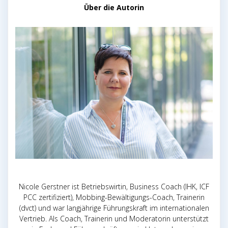
Über die Autorin
Nicole Gerstner ist Betriebswirtin, Business Coach (IHK, ICF
PCC zertifiziert), Mobbing-Bewältigungs-Coach, Trainerin
(dvct) und war langjährige Führungskraft im internationalen
Vertrieb. Als Coach, Trainerin und Moderatorin unterstützt