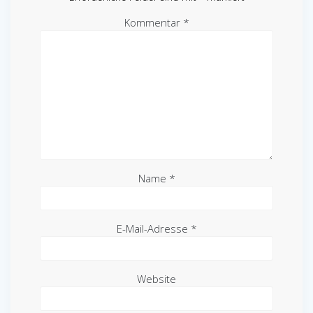
Kommentar
*
Name
*
E-Mail-Adresse
*
Website