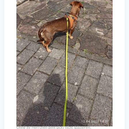
Ohne ihr Herrchen geht Jacky nicht spazieren.