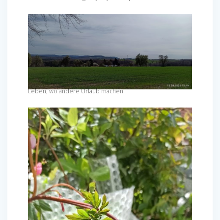
Leben, wo andere Urlaub machen